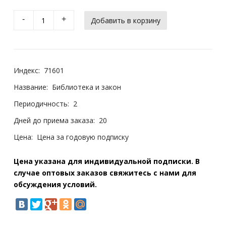
-
+
Индекс:
71601
Название:
Библиотека и закон
Периодичность:
2
Дней до приема заказа:
20
Цена:
Цена за годовую подписку
Цена указана для индивидуальной подписки. В
случае оптовых заказов свяжитесь с нами для
обсуждения условий.