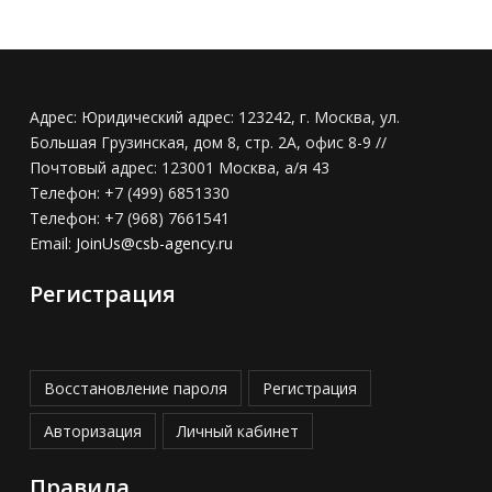
Адрес:
Юридический адрес: 123242, г. Москва, ул.
Большая Грузинская, дом 8, стр. 2А, офис 8-9 //
Почтовый адрес: 123001 Москва, а/я 43
Телефон:
+7 (499) 6851330
Телефон:
+7 (968) 7661541
Email:
JoinUs@csb-agency.ru
Регистрация
Восстановление пароля
Регистрация
Авторизация
Личный кабинет
Правила