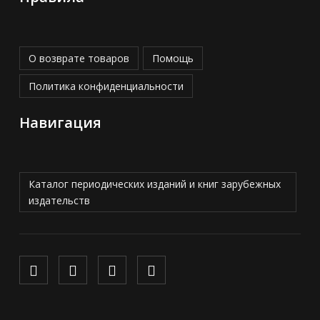
О возврате товаров
Помощь
Политика конфиденциальности
Навигация
Каталог периодических изданий и книг зарубежных
издательств