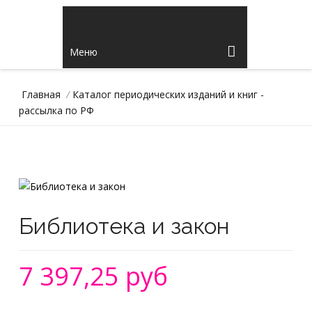
Меню
Главная
/
Каталог периодических изданий и книг -
рассылка по РФ
Библиотека и закон
7 397,25 руб