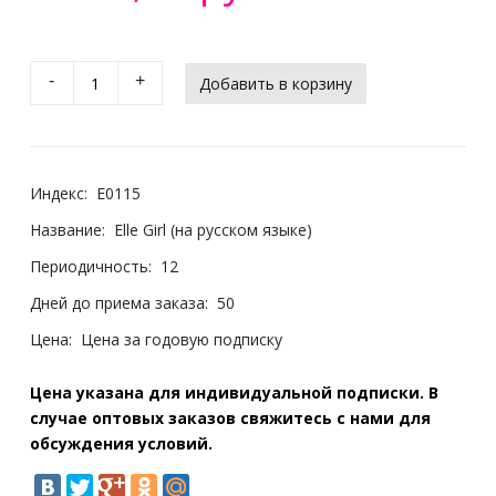
-
+
Индекс:
E0115
Название:
Elle Girl (на русском языке)
Периодичность:
12
Дней до приема заказа:
50
Цена:
Цена за годовую подписку
Цена указана для индивидуальной подписки. В
случае оптовых заказов свяжитесь с нами для
обсуждения условий.