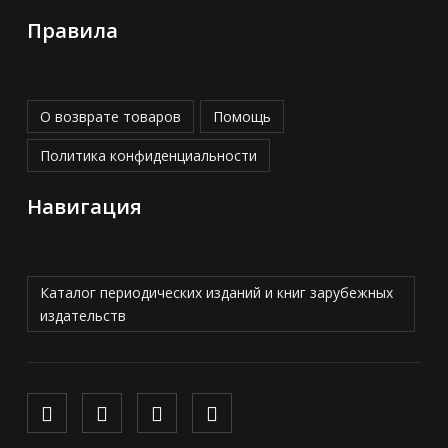
Правила
О возврате товаров
Помощь
Политика конфиденциальности
Навигация
Каталог периодических изданий и книг зарубежных
издательств