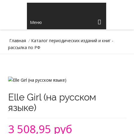
Меню
Главная
/
Каталог периодических изданий и книг -
рассылка по РФ
Elle Girl (на русском
языке)
3 508,95 руб