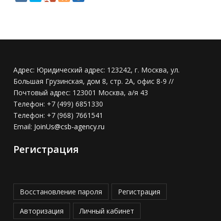
Адрес:
Юридический адрес: 123242, г. Москва, ул.
Большая Грузинская, дом 8, стр. 2А, офис 8-9 //
Почтовый адрес: 123001 Москва, а/я 43
Телефон:
+7 (499) 6851330
Телефон:
+7 (968) 7661541
Email:
JoinUs@csb-agency.ru
Регистрация
Восстановление пароля
Регистрация
Авторизация
Личный кабинет