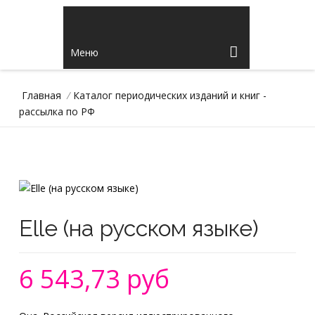
Меню
Главная
/
Каталог периодических изданий и книг -
рассылка по РФ
Elle (на русском языке)
6 543,73 руб