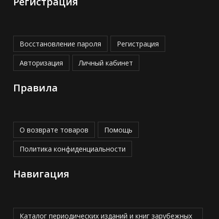
Регистрация
Восстановление пароля
Регистрация
Авторизация
Личный кабинет
Правила
О возврате товаров
Помощь
Политика конфиденциальности
Навигация
Каталог периодических изданий и книг зарубежных