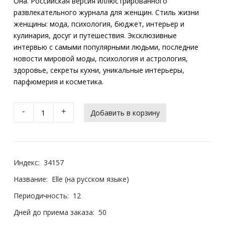
Она. Российская версия иллюстрированного
развлекательного журнала для женщин. Стиль жизни
женщины: мода, психология, бюджет, интерьер и
кулинария, досуг и путешествия. Эксклюзивные
интервью с самыми популярными людьми, последние
новости мировой моды, психология и астрология,
здоровье, секреты кухни, уникальные интерьеры,
парфюмерия и косметика.
-
+
Индекс:
34157
Название:
Elle (на русском языке)
Периодичность:
12
Дней до приема заказа:
50