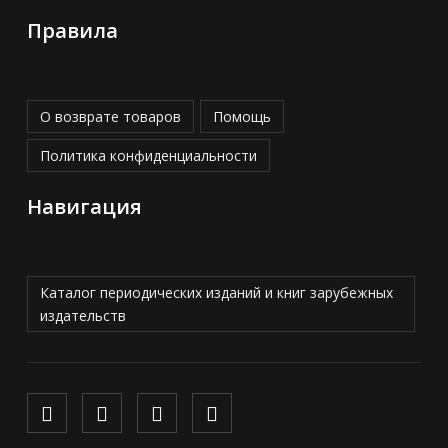
Правила
О возврате товаров
Помощь
Политика конфиденциальности
Навигация
Каталог периодических изданий и книг зарубежных
издательств