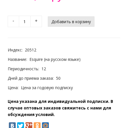
-
+
Индекс:
20512
Название:
Esquire (на русском языке)
Периодичность:
12
Дней до приема заказа:
50
Цена:
Цена за годовую подписку
Цена указана для индивидуальной подписки. В
случае оптовых заказов свяжитесь с нами для
обсуждения условий.