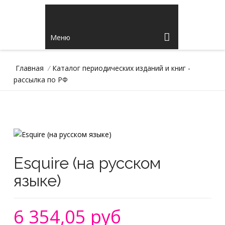
Меню
Главная
/
Каталог периодических изданий и книг -
рассылка по РФ
Esquire (на русском
языке)
6 354,05 руб