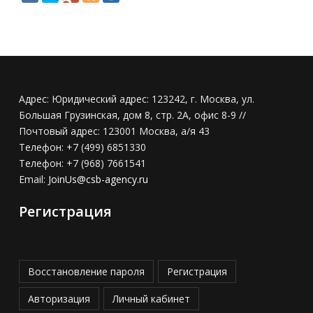
Адрес:
Юридический адрес: 123242, г. Москва, ул.
Большая Грузинская, дом 8, стр. 2А, офис 8-9 //
Почтовый адрес: 123001 Москва, а/я 43
Телефон:
+7 (499) 6851330
Телефон:
+7 (968) 7661541
Email:
JoinUs@csb-agency.ru
Регистрация
Восстановление пароля
Регистрация
Авторизация
Личный кабинет