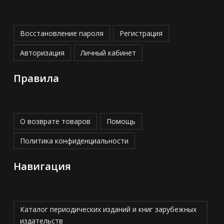
Восстановление пароля
Регистрация
Авторизация
Личный кабинет
Правила
О возврате товаров
Помощь
Политика конфиденциальности
Навигация
Каталог периодических изданий и книг зарубежных
издательств