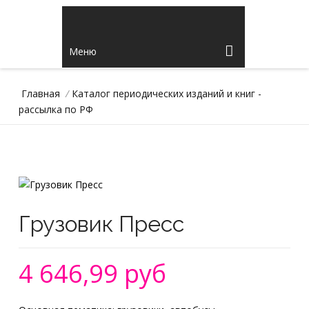
Меню
Главная
/
Каталог периодических изданий и книг -
рассылка по РФ
Грузовик Пресс
4 646,99 руб