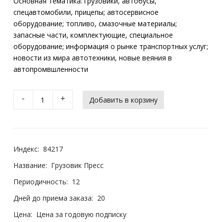
Основная тематика: грузовики, автобусы,
спецавтомобили, прицепы; автосервисное
оборудование; топливо, смазочные материалы;
запасные части, комплектующие, специальное
оборудование; информация о рынке транспортных услуг;
новости из мира автотехники, новые веяния в
автопромвшленности
-
+
Индекс:
84217
Название:
Грузовик Пресс
Периодичность:
12
Дней до приема заказа:
20
Цена:
Цена за годовую подписку