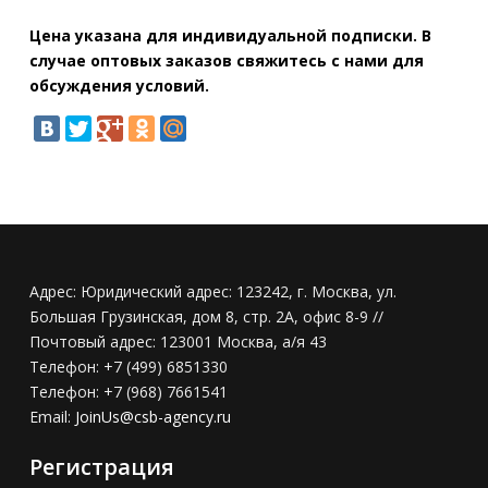
Цена указана для индивидуальной подписки. В
случае оптовых заказов свяжитесь с нами для
обсуждения условий.
Адрес:
Юридический адрес: 123242, г. Москва, ул.
Большая Грузинская, дом 8, стр. 2А, офис 8-9 //
Почтовый адрес: 123001 Москва, а/я 43
Телефон:
+7 (499) 6851330
Телефон:
+7 (968) 7661541
Email:
JoinUs@csb-agency.ru
Регистрация