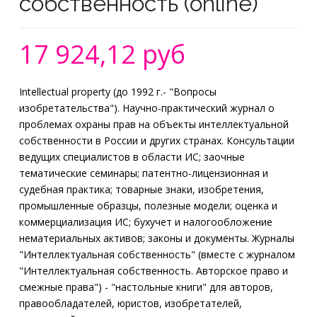
собственность (online)
17 924,12 руб
Intellectual property (до 1992 г.- "Вопросы
изобретательства"). Научно-практический журнал о
проблемах охраны прав на объекты интеллектуальной
собственности в России и других странах. Консультации
ведущих специалистов в области ИС; заочные
тематические семинары; патентно-лицензионная и
судебная практика; товарные знаки, изобретения,
промышленные образцы, полезные модели; оценка и
коммерциализация ИС; бухучет и налогообложение
нематериальных активов; законы и документы. Журналы
"Интеллектуальная собственность" (вместе с журналом
"Интеллектуальная собственность. Авторское право и
смежные права") - "настольные книги" для авторов,
правообладателей, юристов, изобретателей,