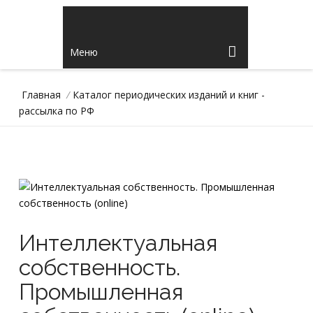
Меню
Главная
/
Каталог периодических изданий и книг -
рассылка по РФ
Интеллектуальная
собственность.
Промышленная