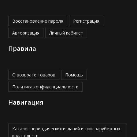
Восстановление пароля
Регистрация
Авторизация
Личный кабинет
Правила
О возврате товаров
Помощь
Политика конфиденциальности
Навигация
Каталог периодических изданий и книг зарубежных
издательств