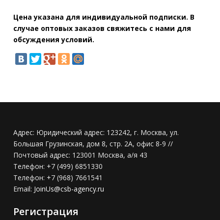
Цена указана для индивидуальной подписки. В
случае оптовых заказов свяжитесь с нами для
обсуждения условий.
Адрес:
Юридический адрес: 123242, г. Москва, ул.
Большая Грузинская, дом 8, стр. 2А, офис 8-9 //
Почтовый адрес: 123001 Москва, а/я 43
Телефон:
+7 (499) 6851330
Телефон:
+7 (968) 7661541
Email:
JoinUs@csb-agency.ru
Регистрация