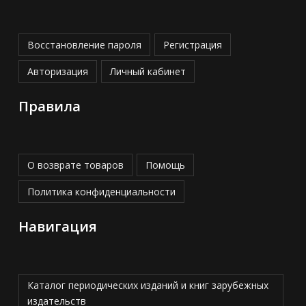
Восстановление пароля
Регистрация
Авторизация
Личный кабинет
Правила
О возврате товаров
Помощь
Политика конфиденциальности
Навигация
Каталог периодических изданий и книг зарубежных
издательств