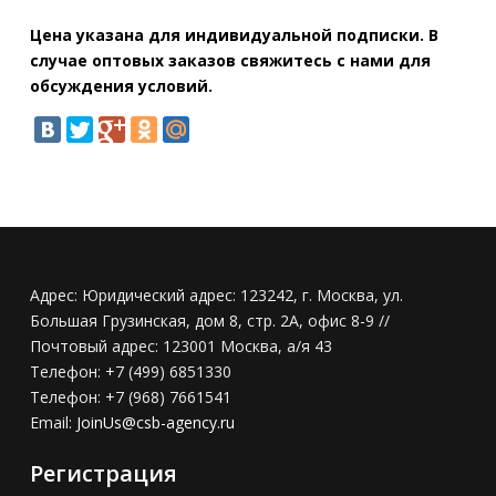
Цена указана для индивидуальной подписки. В
случае оптовых заказов свяжитесь с нами для
обсуждения условий.
Адрес:
Юридический адрес: 123242, г. Москва, ул.
Большая Грузинская, дом 8, стр. 2А, офис 8-9 //
Почтовый адрес: 123001 Москва, а/я 43
Телефон:
+7 (499) 6851330
Телефон:
+7 (968) 7661541
Email:
JoinUs@csb-agency.ru
Регистрация