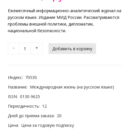
Ежемесячный информационно-аналитический журнал на
русском языке. Издание МИД России. Рассматриваются
проблемы внешней политики, дипломатии,
национальной безопасности.
-
+
Индекс:
70530
Название:
Международная жизнь (на русском языке)
ISSN:
0130-9625
Периодичность:
12
Дней до приема заказа:
20
Цена:
Цена за годовую подписку