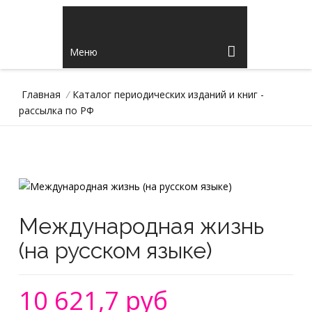
Меню
Главная
/
Каталог периодических изданий и книг -
рассылка по РФ
Международная жизнь
(на русском языке)
10 621,7 руб