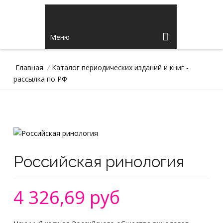
Меню
Главная
/
Каталог периодических изданий и книг -
рассылка по РФ
Российская ринология
4 326,69 руб