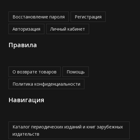
Восстановление пароля
Регистрация
Авторизация
Личный кабинет
Правила
О возврате товаров
Помощь
Политика конфиденциальности
Навигация
Каталог периодических изданий и книг зарубежных
издательств