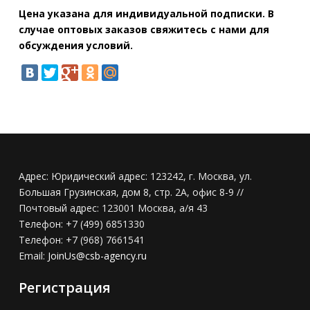
Цена указана для индивидуальной подписки. В
случае оптовых заказов свяжитесь с нами для
обсуждения условий.
Адрес:
Юридический адрес: 123242, г. Москва, ул.
Большая Грузинская, дом 8, стр. 2А, офис 8-9 //
Почтовый адрес: 123001 Москва, а/я 43
Телефон:
+7 (499) 6851330
Телефон:
+7 (968) 7661541
Email:
JoinUs@csb-agency.ru
Регистрация