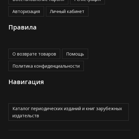
Авторизация
Личный кабинет
Правила
О возврате товаров
Помощь
Политика конфиденциальности
Навигация
Каталог периодических изданий и книг зарубежных
издательств