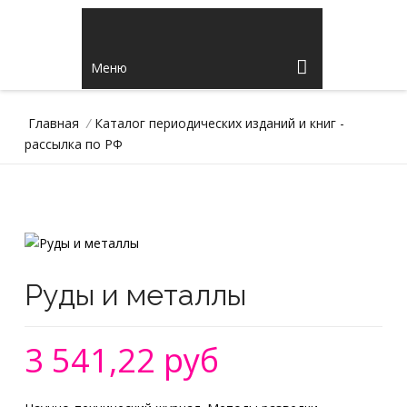
Меню
Главная
/
Каталог периодических изданий и книг -
рассылка по РФ
Руды и металлы
3 541,22 руб