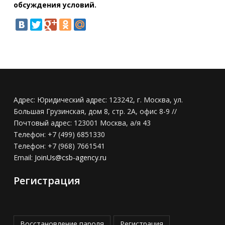
обсуждения условий.
Адрес:
Юридический адрес: 123242, г. Москва, ул.
Большая Грузинская, дом 8, стр. 2А, офис 8-9 //
Почтовый адрес: 123001 Москва, а/я 43
Телефон:
+7 (499) 6851330
Телефон:
+7 (968) 7661541
Email:
JoinUs@csb-agency.ru
Регистрация
Восстановление пароля
Регистрация