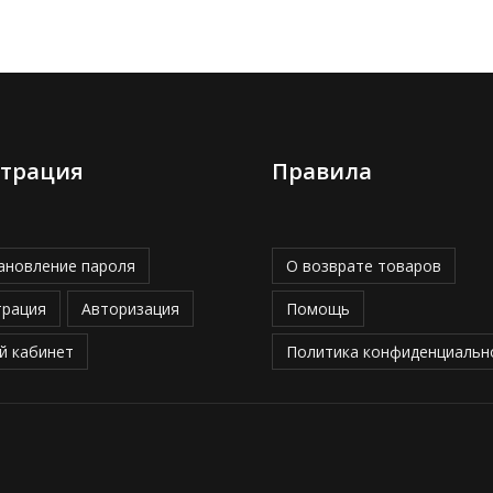
страция
Правила
ановление пароля
О возврате товаров
трация
Авторизация
Помощь
й кабинет
Политика конфиденциальн