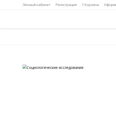
Личный кабинет
Регистрация
Корзина
Оформи