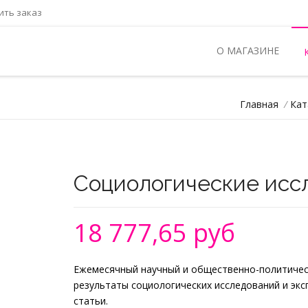
ть заказ
О МАГАЗИНЕ
Главная
/
Кат
Социологические исс
18 777,65 руб
Ежемесячный научный и общественно-политическ
результаты социологических исследований и эк
статьи.