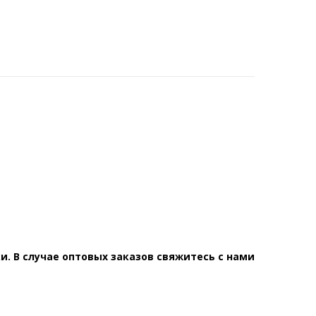
. В случае оптовых заказов свяжитесь с нами