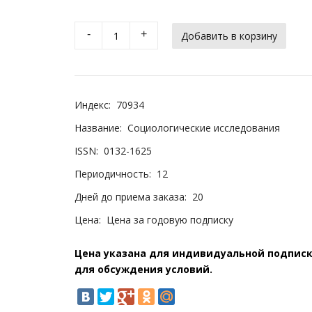
-
+
Индекс:
70934
Название:
Социологические исследования
ISSN:
0132-1625
Периодичность:
12
Дней до приема заказа:
20
Цена:
Цена за годовую подписку
Цена указана для индивидуальной подписки
для обсуждения условий.