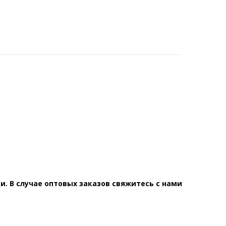
. В случае оптовых заказов свяжитесь с нами