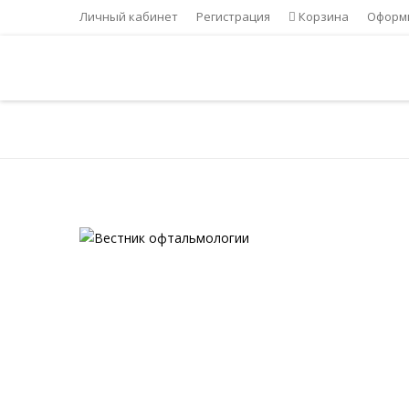
Личный кабинет
Регистрация
Корзина
Оформи