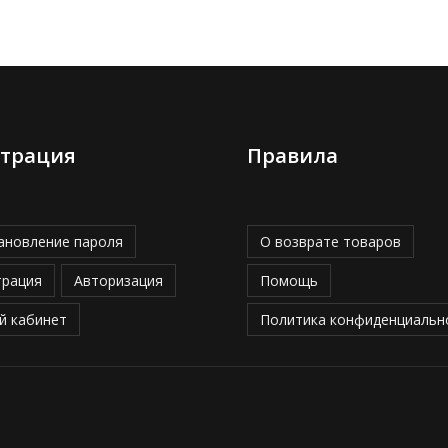
страция
Правила
ановление пароля
О возврате товаров
трация
Авторизация
Помощь
й кабинет
Политика конфиденциальн