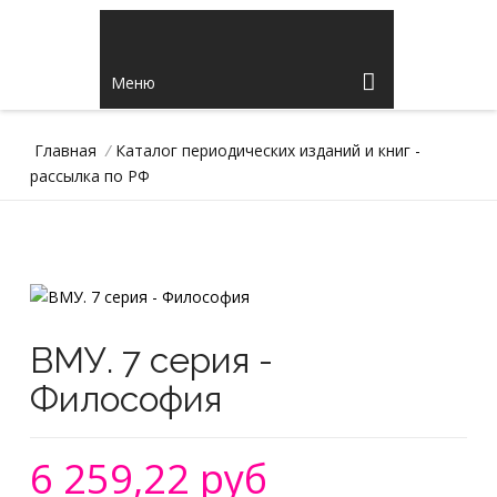
Меню
Главная
/
Каталог периодических изданий и книг -
рассылка по РФ
ВМУ. 7 серия -
Философия
6 259,22 руб