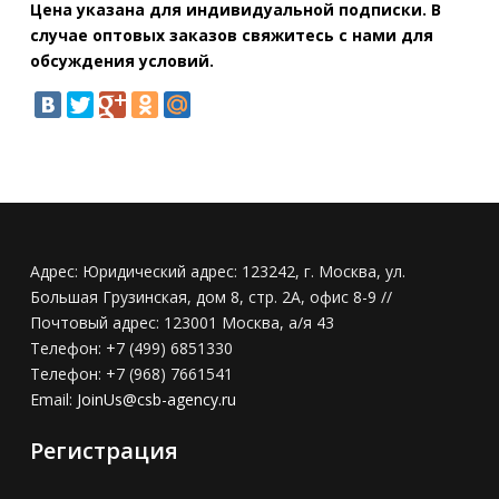
Цена указана для индивидуальной подписки. В
случае оптовых заказов свяжитесь с нами для
обсуждения условий.
Адрес:
Юридический адрес: 123242, г. Москва, ул.
Большая Грузинская, дом 8, стр. 2А, офис 8-9 //
Почтовый адрес: 123001 Москва, а/я 43
Телефон:
+7 (499) 6851330
Телефон:
+7 (968) 7661541
Email:
JoinUs@csb-agency.ru
Регистрация