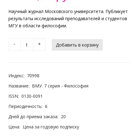
Научный журнал Московского университета. Публикует
результаты исследований преподавателей и студентов
МГУ в области философии.
-
+
Индекс:
70998
Название:
ВМУ. 7 серия - Философия
ISSN:
0130-0091
Периодичность:
6
Дней до приема заказа:
20
Цена:
Цена за годовую подписку