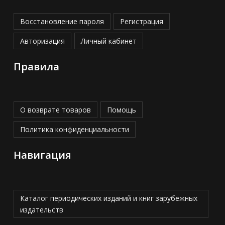
Восстановление пароля
Регистрация
Авторизация
Личный кабинет
Правила
О возврате товаров
Помощь
Политика конфиденциальности
Навигация
Каталог периодических изданий и книг зарубежных
издательств