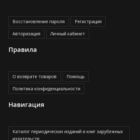
Восстановление пароля
Регистрация
Авторизация
Личный кабинет
Правила
О возврате товаров
Помощь
Политика конфиденциальности
Навигация
Каталог периодических изданий и книг зарубежных
издательств