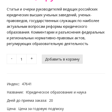
Статьи и очерки руководителей ведущих российских
юридических высших учеьных заведений, ученых-
правоведов, государственных служащих по наиболее
актуальным вопросам реформы юридического
образования. Комментарии и разъяснения федеральных
и региональных нормативно-правовых актов,
регулирующих образовательную деятельность
-
+
Индекс:
47641
Название:
Юридическое образование и наука
Дней до приема заказа:
20
Цена:
Цена за годовую подписку