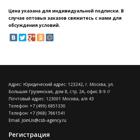
Цена указана для индивидуальной подписки. В
случае оптовых заказов свяжитесь с нами для
обсуждения условий.
Адрес:
Юридический адрес: 123242, г. Москва, ул.
Большая Грузинская, дом 8, стр. 2А, офис 8-9 //
Почтовый адрес: 123001 Москва, а/я 43
Телефон:
+7 (499) 6851330
Телефон:
+7 (968) 7661541
Email:
JoinUs@csb-agency.ru
Регистрация