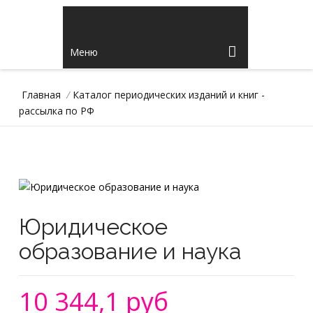
Меню
Главная
/
Каталог периодических изданий и книг -
рассылка по РФ
Юридическое
образование и наука
10 344,1 руб